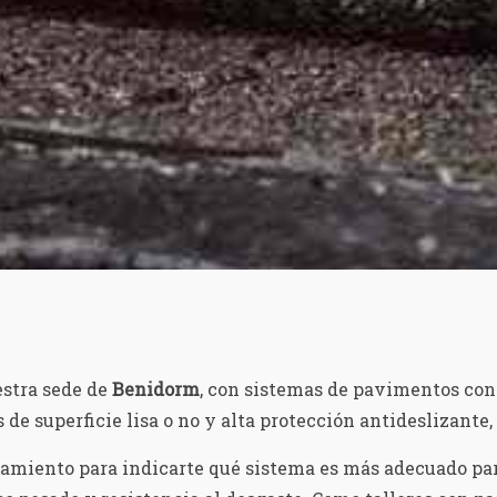
stra sede de
Benidorm
, con sistemas de pavimentos con
e superficie lisa o no y alta protección antideslizante, 
amiento para indicarte qué sistema es más adecuado pa