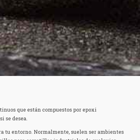
tinuos que están compuestos por epoxi
si se desea.
ra tu entorno. Normalmente, suelen ser ambientes