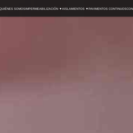
QUIÉNES SOMOS
IMPERMEABILIZACIÓN ▼
AISLAMIENTOS ▼
PAVIMENTOS CONTINUOS
CON